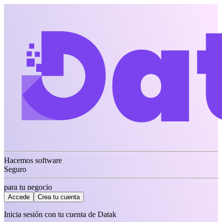
Hacemos software
Seguro
para tu negocio
Accede
Crea tu cuenta
Inicia sesión con tu cuenta de Datak